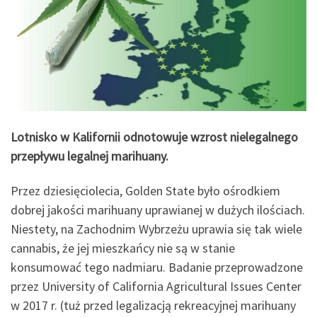
Lotnisko w Kalifornii odnotowuje wzrost nielegalnego
przepływu legalnej marihuany.
Przez dziesięciolecia, Golden State było ośrodkiem
dobrej jakości marihuany uprawianej w dużych ilościach.
Niestety, na Zachodnim Wybrzeżu uprawia się tak wiele
cannabis, że jej mieszkańcy nie są w stanie
konsumować tego nadmiaru. Badanie przeprowadzone
przez University of California Agricultural Issues Center
w 2017 r. (tuż przed legalizacją rekreacyjnej marihuany