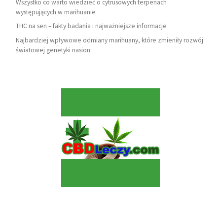
Wszystko co warto wiedzieć o cytrusowych terpenach
występujących w marihuanie
THC na sen – fakty badania i najważniejsze informacje
Najbardziej wpływowe odmiany marihuany, które zmieniły rozwój
światowej genetyki nasion