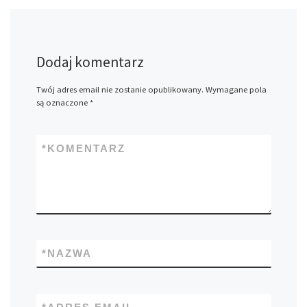
Dodaj komentarz
Twój adres email nie zostanie opublikowany.
Wymagane pola
są oznaczone
*
*
KOMENTARZ
*
NAZWA