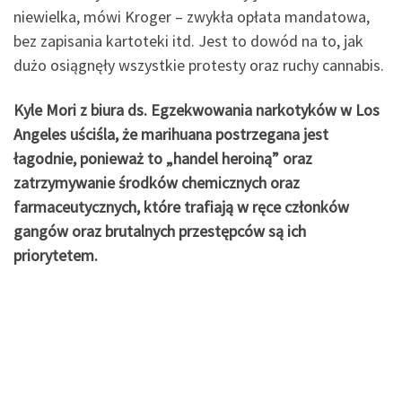
niewielka, mówi Kroger – zwykła opłata mandatowa,
bez zapisania kartoteki itd. Jest to dowód na to, jak
dużo osiągnęły wszystkie protesty oraz ruchy cannabis.
Kyle Mori z biura ds. Egzekwowania narkotyków w Los
Angeles uściśla, że marihuana postrzegana jest
łagodnie, ponieważ to „handel heroiną” oraz
zatrzymywanie środków chemicznych oraz
farmaceutycznych, które trafiają w ręce członków
gangów oraz brutalnych przestępców są ich
priorytetem.