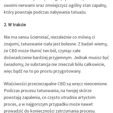
swoimi nerwami oraz zmniejszysz ogólny stan zapalny,
który powstaje podczas nabywania tatuażu.
2. W trakcie
Nie ma sensu ściemniać, niezależnie co mówią ci
znajomi, tatuowanie ciała jest bolesne. Z badań wiemy,
że CBD może tłumić ten ból, czyniąc całe
doświadczenie bardziej przyjemnym. Jednak musisz być
świadomy, że substancja nie znieczuli bólu całkowicie,
więc bądź na to po prostu przygotowany.
Właściwości przeciwzapalne CBD są wręcz nieocenione.
Podczas procesu tatuowania, na twojej skórze
powstają zapalenia, co często utrudnia artystom
proces, a w najgorszym przypadku może nawet
prowadzić do konieczności zatrzymania procesu.