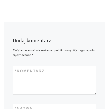
Dodaj komentarz
Twój adres email nie zostanie opublikowany.
Wymagane pola
są oznaczone
*
*
KOMENTARZ
*
NAZWA