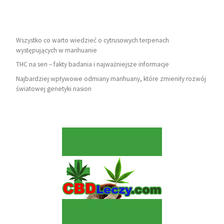
Wszystko co warto wiedzieć o cytrusowych terpenach
występujących w marihuanie
THC na sen – fakty badania i najważniejsze informacje
Najbardziej wpływowe odmiany marihuany, które zmieniły rozwój
światowej genetyki nasion