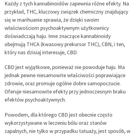
Każdy z tych kannabinoidów zapewnia różne efekty. Na
przykład, THC, kluczowy związek chemiczny znajdujący
się w marihuanie sprawia, że dzięki swoim
właściwościom psychoaktywnym użytkownicy
doświadczają haju. Inne znaczące kannabinoidy
obejmują THCA (kwasowy prekursor THC), CBN, i ten,
który nas dzisiaj interesuje, CBD.
CBD jest wyjątkowe, ponieważ nie powoduje haju. Ma
jednak pewne niesamowite właściwości poprawiające
zdrowie, oraz promuje ogólne dobre samopoczucie.
Oferuje niesamowite efekty przy jednoczesnym braku
efektów psychoaktywnych.
Powodem, dla którego CBD jest obecnie często
wykorzystywane w leczeniu bólu oraz stanów
zapalnych, nie tylko w przypadku tatuaży, jest sposób, w