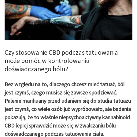
Czy stosowanie CBD podczas tatuowania
może pomóc w kontrolowaniu
doświadczanego bólu?
Bez względu na to, dlaczego chcesz mieć tatuaż, ból
jest czymś, czego musisz się zawsze spodziewać.
Palenie marihuany przed udaniem się do studia tatuażu
jest czymś, co wiele osób już wypróbowało, ale badania
pokazują, że to właśnie niepsychoaktywny kannabinoid
CBD lepiej sprawdzić może się w zwalczaniu bólu
doświadczanego podczas tatuowania ciała.