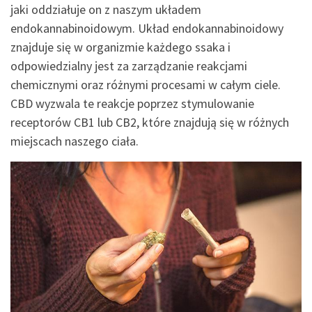
jaki oddziałuje on z naszym układem
endokannabinoidowym. Układ endokannabinoidowy
znajduje się w organizmie każdego ssaka i
odpowiedzialny jest za zarządzanie reakcjami
chemicznymi oraz różnymi procesami w całym ciele.
CBD wyzwala te reakcje poprzez stymulowanie
receptorów CB1 lub CB2, które znajdują się w różnych
miejscach naszego ciała.