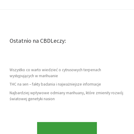
Ostatnio na CBDLeczy:
Wszystko co warto wiedzieć o cytrusowych terpenach
występujących w marihuanie
THC na sen – fakty badania i najważniejsze informacje
Najbardziej wpływowe odmiany marihuany, które zmieniły rozwój
światowej genetyki nasion