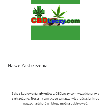
Nasze Zastrzeżenia:
Zakaz kopiowania artykułów z CBDLeczy.com wszelkie prawa
zastrzeżone. Treści na tym blogu są naszą własnością. Linki do
naszych artykułów i blogu można publikować.