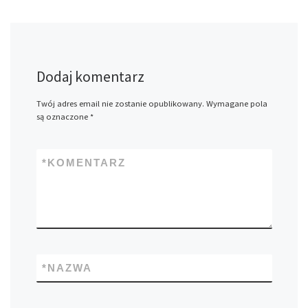
Dodaj komentarz
Twój adres email nie zostanie opublikowany.
Wymagane pola
są oznaczone
*
*
KOMENTARZ
*
NAZWA