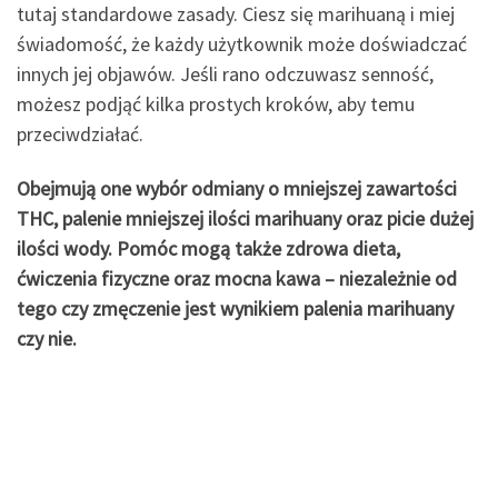
tutaj standardowe zasady. Ciesz się marihuaną i miej
świadomość, że każdy użytkownik może doświadczać
innych jej objawów. Jeśli rano odczuwasz senność,
możesz podjąć kilka prostych kroków, aby temu
przeciwdziałać.
Obejmują one wybór odmiany o mniejszej zawartości
THC, palenie mniejszej ilości marihuany oraz picie dużej
ilości wody. Pomóc mogą także zdrowa dieta,
ćwiczenia fizyczne oraz mocna kawa – niezależnie od
tego czy zmęczenie jest wynikiem palenia marihuany
czy nie.