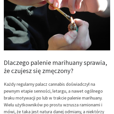
Dlaczego palenie marihuany sprawia,
że czujesz się zmęczony?
Każdy regularny palacz cannabis doświadczył na
pewnym etapie senności, letargu, a nawet ogólnego
braku motywacji po lub w trakcie palenie marihuany.
Wielu użytkowników po prostu wzrusza ramionami i
mówi, że taka jest natura danej odmiany, a niektórzy