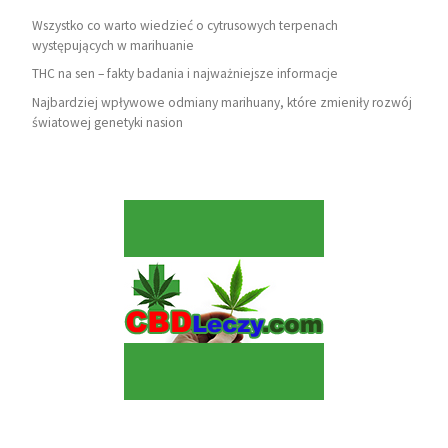
Wszystko co warto wiedzieć o cytrusowych terpenach
występujących w marihuanie
THC na sen – fakty badania i najważniejsze informacje
Najbardziej wpływowe odmiany marihuany, które zmieniły rozwój
światowej genetyki nasion