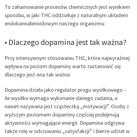
To zahamowanie procesów chemicznych jest wynikiem
sposobu, w jaki THC oddziałuje z naturalnym układem
endokannabinoidowym naszego organizmu.
• Dlaczego dopamina jest tak ważna?
Przy intensywnym stosowaniu THC, które najwyraźniej
wpływa na poziom dopaminy warto zastanowić się
dlaczego jest ona tak ważna.
Dopamina działa jako regulator progu wysiłkowego –
ile wysiłku wymaga wykonanie danego zadania, a
nawet nazywana jest cząsteczką „motywacji”. Osoby z
wyższym poziomem dopaminy częściej podejmują
aktywności wymagające energii. Dopamina odgrywa
także rolę w odczuwaniu „satysfakcji” i bierze udział w