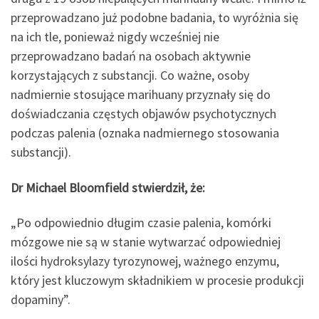
przeprowadzano już podobne badania, to wyróżnia się
na ich tle, ponieważ nigdy wcześniej nie
przeprowadzano badań na osobach aktywnie
korzystających z substancji. Co ważne, osoby
nadmiernie stosujące marihuany przyznały się do
doświadczania częstych objawów psychotycznych
podczas palenia (oznaka nadmiernego stosowania
substancji).
Dr Michael Bloomfield stwierdził, że:
„Po odpowiednio długim czasie palenia, komórki
mózgowe nie są w stanie wytwarzać odpowiedniej
ilości hydroksylazy tyrozynowej, ważnego enzymu,
który jest kluczowym składnikiem w procesie produkcji
dopaminy”.