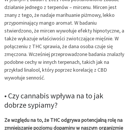
działanie jednego z terpenów – mircenu. Mircen jest
znany z tego, że nadaje marihuanie piżmowy, lekko
przypominający mango aromat. W badaniu
stwierdzono, że mircen wywołuje efekty hipnotyczne, a
także wykazuje właściwości zwiotczające mięśnie. W
połączeniu z THC sprawia, że dana osoba czuje się
zmęczona. Wcześniej przeprowadzone badania znalazły
podobne cechy w innych terpenach, takich jak na
przykład linalool, który poprzez korelację z CBD
wywołuje senność.
• Czy cannabis wpływa na to jak
dobrze sypiamy?
Ze względu na to, że THC odgrywa potencjalną rolę na
zmniejszanie poziomu dopaminy w naszym organizmie