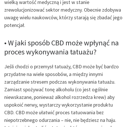
wielką wartość medyczną i jest w stanie
zrewolucjonizować sektor medyczny. Obecnie zdobywa
uwagę wielu naukowców, którzy starają się zbadać jego
potencjał.
• W jaki sposób CBD może wpłynąć na
proces wykonywania tatuażu?
Jeśli chodzi o przemysł tatuaży, CBD może być bardzo
przydatne na wiele sposobów, a między innymi
zarządzanie stresem podczas wykonywania tatuażu.
Zamiast spożywać tonę alkoholu (co jest ogólnie
niewskazane, ponieważ alkohol rozrzedza krew) aby
uspokoić nerwy, wystarczy wykorzystanie produktu
CBD. CBD może ułatwić proces tatuowania bez
niepotrzebnego odurzania – nie, nie będziesz na haju.