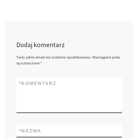
Dodaj komentarz
Twój adres email nie zostanie opublikowany.
Wymagane pola
są oznaczone
*
*
KOMENTARZ
*
NAZWA