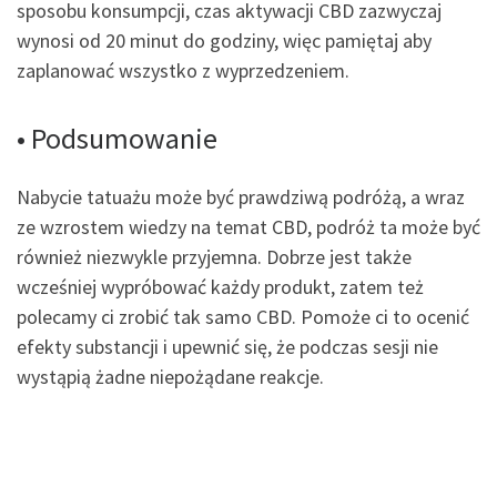
sposobu konsumpcji, czas aktywacji CBD zazwyczaj
wynosi od 20 minut do godziny, więc pamiętaj aby
zaplanować wszystko z wyprzedzeniem.
• Podsumowanie
Nabycie tatuażu może być prawdziwą podróżą, a wraz
ze wzrostem wiedzy na temat CBD, podróż ta może być
również niezwykle przyjemna. Dobrze jest także
wcześniej wypróbować każdy produkt, zatem też
polecamy ci zrobić tak samo CBD. Pomoże ci to ocenić
efekty substancji i upewnić się, że podczas sesji nie
wystąpią żadne niepożądane reakcje.