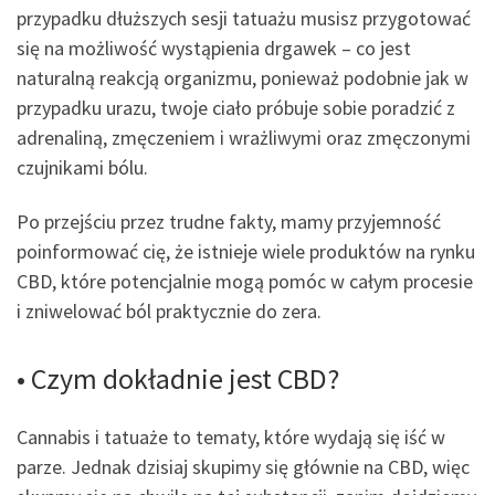
przypadku dłuższych sesji tatuażu musisz przygotować
się na możliwość wystąpienia drgawek – co jest
naturalną reakcją organizmu, ponieważ podobnie jak w
przypadku urazu, twoje ciało próbuje sobie poradzić z
adrenaliną, zmęczeniem i wrażliwymi oraz zmęczonymi
czujnikami bólu.
Po przejściu przez trudne fakty, mamy przyjemność
poinformować cię, że istnieje wiele produktów na rynku
CBD, które potencjalnie mogą pomóc w całym procesie
i zniwelować ból praktycznie do zera.
• Czym dokładnie jest CBD?
Cannabis i tatuaże to tematy, które wydają się iść w
parze. Jednak dzisiaj skupimy się głównie na CBD, więc