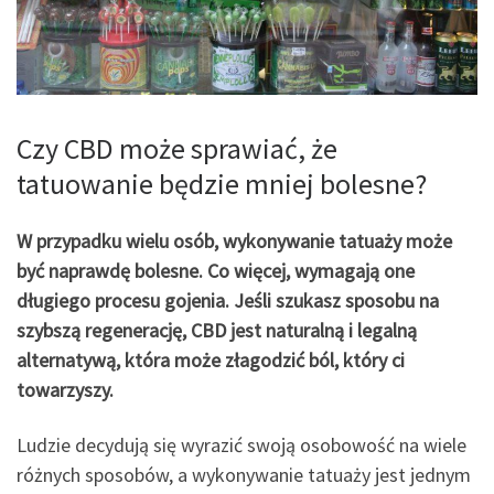
Czy CBD może sprawiać, że
tatuowanie będzie mniej bolesne?
W przypadku wielu osób, wykonywanie tatuaży może
być naprawdę bolesne. Co więcej, wymagają one
długiego procesu gojenia. Jeśli szukasz sposobu na
szybszą regenerację, CBD jest naturalną i legalną
alternatywą, która może złagodzić ból, który ci
towarzyszy.
Ludzie decydują się wyrazić swoją osobowość na wiele
różnych sposobów, a wykonywanie tatuaży jest jednym