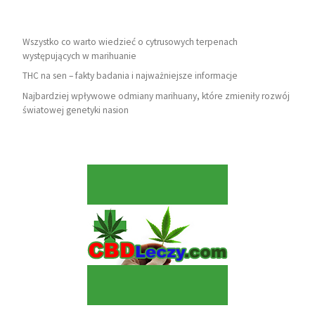
Wszystko co warto wiedzieć o cytrusowych terpenach
występujących w marihuanie
THC na sen – fakty badania i najważniejsze informacje
Najbardziej wpływowe odmiany marihuany, które zmieniły rozwój
światowej genetyki nasion