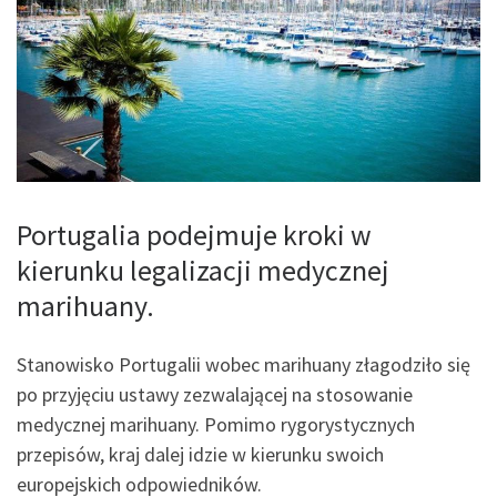
Portugalia podejmuje kroki w
kierunku legalizacji medycznej
marihuany.
Stanowisko Portugalii wobec marihuany złagodziło się
po przyjęciu ustawy zezwalającej na stosowanie
medycznej marihuany. Pomimo rygorystycznych
przepisów, kraj dalej idzie w kierunku swoich
europejskich odpowiedników.