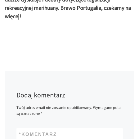
rekreacyjnej marihuany. Brawo Portugalia, czekamy na
więcej!
Dodaj komentarz
Twój adres email nie zostanie opublikowany.
Wymagane pola
są oznaczone
*
*
KOMENTARZ