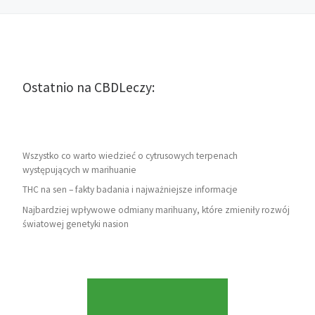
Ostatnio na CBDLeczy:
Wszystko co warto wiedzieć o cytrusowych terpenach
występujących w marihuanie
THC na sen – fakty badania i najważniejsze informacje
Najbardziej wpływowe odmiany marihuany, które zmieniły rozwój
światowej genetyki nasion