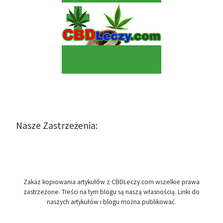
Nasze Zastrzeżenia:
Zakaz kopiowania artykułów z CBDLeczy.com wszelkie prawa
zastrzeżone. Treści na tym blogu są naszą własnością. Linki do
naszych artykułów i blogu można publikować.