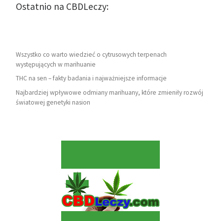
Ostatnio na CBDLeczy:
Wszystko co warto wiedzieć o cytrusowych terpenach
występujących w marihuanie
THC na sen – fakty badania i najważniejsze informacje
Najbardziej wpływowe odmiany marihuany, które zmieniły rozwój
światowej genetyki nasion