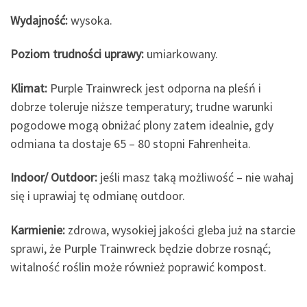
Wydajność:
wysoka.
Poziom trudności uprawy:
umiarkowany.
Klimat:
Purple Trainwreck jest odporna na pleśń i
dobrze toleruje niższe temperatury; trudne warunki
pogodowe mogą obniżać plony zatem idealnie, gdy
odmiana ta dostaje 65 – 80 stopni Fahrenheita.
Indoor/ Outdoor:
jeśli masz taką możliwość – nie wahaj
się i uprawiaj tę odmianę outdoor.
Karmienie:
zdrowa, wysokiej jakości gleba już na starcie
sprawi, że Purple Trainwreck będzie dobrze rosnąć;
witalność roślin może również poprawić kompost.