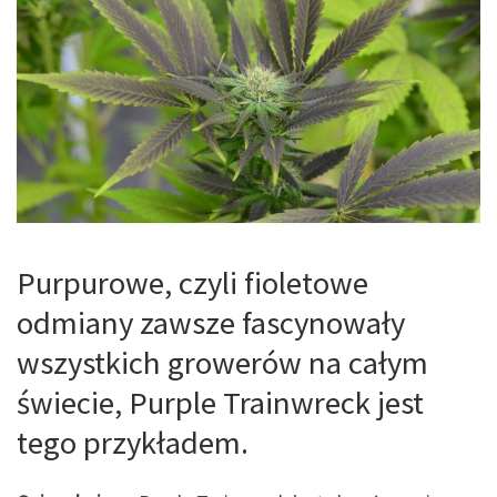
Purpurowe, czyli fioletowe
odmiany zawsze fascynowały
wszystkich growerów na całym
świecie, Purple Trainwreck jest
tego przykładem.