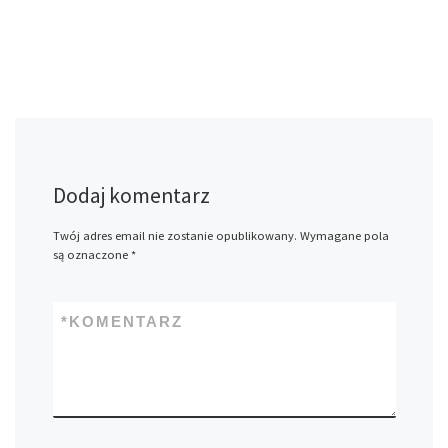
Dodaj komentarz
Twój adres email nie zostanie opublikowany.
Wymagane pola
są oznaczone
*
*
KOMENTARZ