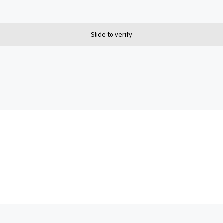
Slide to verify