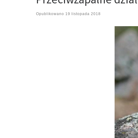
Opublikowano
19 listopada 2018