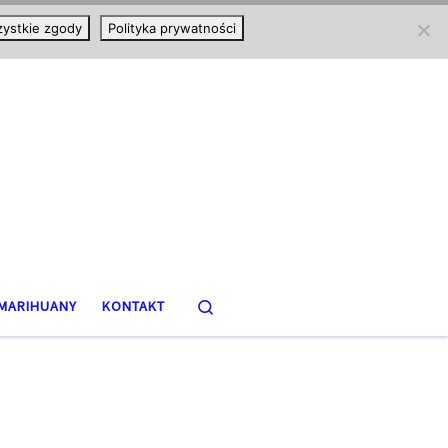
ystkie zgody
Polityka prywatności
Search
MARIHUANY
KONTAKT