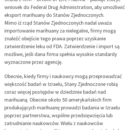
wniosek do Federal Drug Administration, aby umożliwić
eksport marihuany do Stanów Zjednoczonych.
Mimo iż rząd Stanów Zjednoczonych nadal uważa
importowanie marihuany za nielegalne, firmy mogą
znaleźć obejście tego prawa poprzez uzyskanie
zatwierdzenie leku od FDA. Zatwierdzenie i import są
możliwe, jeśli dana firma spełnia wysokie standardy
wyznaczone przez agencję.
Obecnie, kiedy firmy i naukowcy mogą przeprowadzać
większość badań w Izraelu, Stany Zjednoczone robią
coraz więcej postępów w dziedzinie badań nad
marihuaną. Obecnie około 50 amerykańskich firm
produkujących marihuanę prowadzi badania w Izraelu
poprzez partnerstwa, wspólne przedsięwzięcia lub
zatrudnianie naukowców. Wielu z naukowców