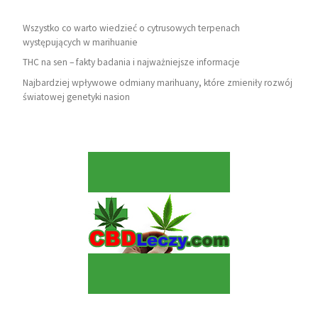
Wszystko co warto wiedzieć o cytrusowych terpenach
występujących w marihuanie
THC na sen – fakty badania i najważniejsze informacje
Najbardziej wpływowe odmiany marihuany, które zmieniły rozwój
światowej genetyki nasion