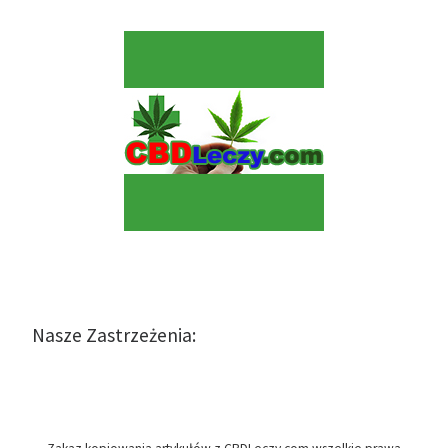
Nasze Zastrzeżenia: