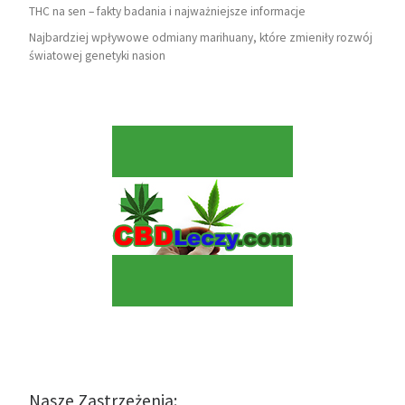
THC na sen – fakty badania i najważniejsze informacje
Najbardziej wpływowe odmiany marihuany, które zmieniły rozwój
światowej genetyki nasion
Nasze Zastrzeżenia: