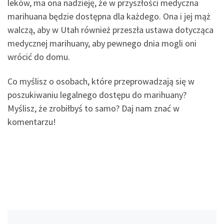
leków, ma ona nadzieję, że w przyszłości medyczna
marihuana będzie dostępna dla każdego. Ona i jej mąż
walczą, aby w Utah również przeszła ustawa dotycząca
medycznej marihuany, aby pewnego dnia mogli oni
wrócić do domu.
Co myślisz o osobach, które przeprowadzają się w
poszukiwaniu legalnego dostępu do marihuany?
Myślisz, że zrobiłbyś to samo? Daj nam znać w
komentarzu!