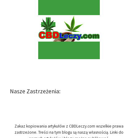
Nasze Zastrzeżenia:
Zakaz kopiowania artykułów z CBDLeczy.com wszelkie prawa
zastrzeżone. Treści na tym blogu są naszą własnością. Linki do