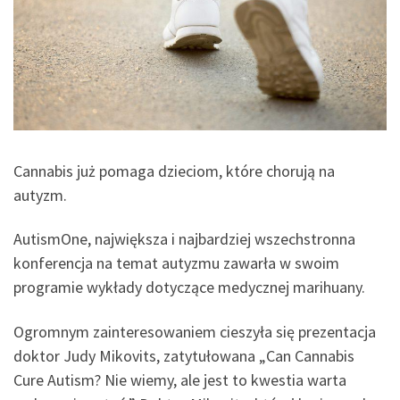
Cannabis już pomaga dzieciom, które chorują na
autyzm.
AutismOne, największa i najbardziej wszechstronna
konferencja na temat autyzmu zawarła w swoim
programie wykłady dotyczące medycznej marihuany.
Ogromnym zainteresowaniem cieszyła się prezentacja
doktor Judy Mikovits, zatytułowana „Can Cannabis
Cure Autism? Nie wiemy, ale jest to kwestia warta