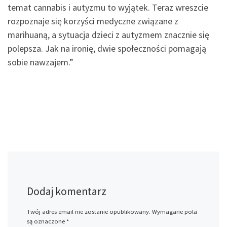
temat cannabis i autyzmu to wyjątek. Teraz wreszcie
rozpoznaje się korzyści medyczne związane z
marihuaną, a sytuacja dzieci z autyzmem znacznie się
polepsza. Jak na ironię, dwie społeczności pomagają
sobie nawzajem.”
Dodaj komentarz
Twój adres email nie zostanie opublikowany.
Wymagane pola
są oznaczone
*