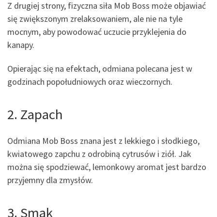
Z drugiej strony, fizyczna siła Mob Boss może objawiać
się zwiększonym zrelaksowaniem, ale nie na tyle
mocnym, aby powodować uczucie przyklejenia do
kanapy.
Opierając się na efektach, odmiana polecana jest w
godzinach popołudniowych oraz wieczornych.
2. Zapach
Odmiana Mob Boss znana jest z lekkiego i słodkiego,
kwiatowego zapchu z odrobiną cytrusów i ziół. Jak
można się spodziewać, lemonkowy aromat jest bardzo
przyjemny dla zmysłów.
3. Smak