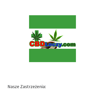
Nasze Zastrzeżenia: