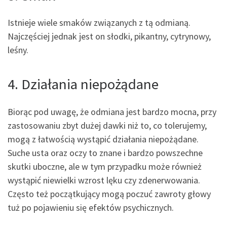
Istnieje wiele smaków związanych z tą odmianą.
Najczęściej jednak jest on słodki, pikantny, cytrynowy,
leśny.
4. Działania niepożądane
Biorąc pod uwagę, że odmiana jest bardzo mocna, przy
zastosowaniu zbyt dużej dawki niż to, co tolerujemy,
mogą z łatwością wystąpić działania niepożądane.
Suche usta oraz oczy to znane i bardzo powszechne
skutki uboczne, ale w tym przypadku może również
wystąpić niewielki wzrost lęku czy zdenerwowania.
Często też początkujący mogą poczuć zawroty głowy
tuż po pojawieniu się efektów psychicznych.