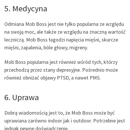
5. Medycyna
Odmiana Mob Boss jest nie tylko popularna ze względu
na swoją moc, ale także ze względu na znaczną wartość
leczniczą. Mob Boss łagodzi napięcia mięśni, skurcze
mięśni, zapalenia, bóle głowy, migreny.
Mob Boss popularna jest również wśród tych, którzy
przechodzą przez stany depresyjne. Pośrednio może
również obniżać objawy PTSD, a nawet PMS.
6. Uprawa
Dobrą wiadomością jest to, że Mob Boss może być
uprawiana zarówno indoor jak i outdoor. Potrzebne jest
jednak pewne doświadczenie.