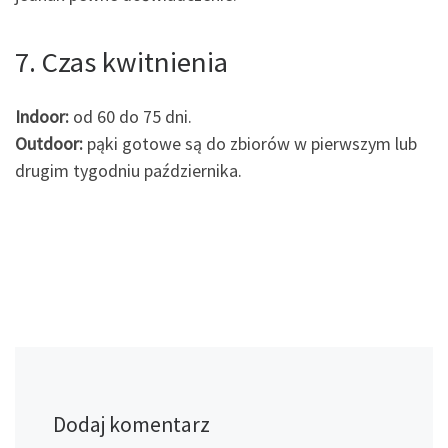
7. Czas kwitnienia
Indoor:
od 60 do 75 dni.
Outdoor:
pąki gotowe są do zbiorów w pierwszym lub
drugim tygodniu października.
Dodaj komentarz