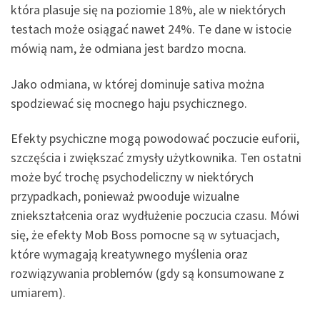
która plasuje się na poziomie 18%, ale w niektórych
testach może osiągać nawet 24%. Te dane w istocie
mówią nam, że odmiana jest bardzo mocna.
Jako odmiana, w której dominuje sativa można
spodziewać się mocnego haju psychicznego.
Efekty psychiczne mogą powodować poczucie euforii,
szczęścia i zwiększać zmysły użytkownika. Ten ostatni
może być trochę psychodeliczny w niektórych
przypadkach, ponieważ pwooduje wizualne
zniekształcenia oraz wydłużenie poczucia czasu. Mówi
się, że efekty Mob Boss pomocne są w sytuacjach,
które wymagają kreatywnego myślenia oraz
rozwiązywania problemów (gdy są konsumowane z
umiarem).