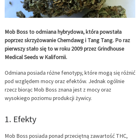
Mob Boss to odmiana hybrydowa, która powstała
poprzez skrzyżowanie Chemdawg i Tang Tang. Po raz
pierwszy stało się to w roku 2009 przez Grindhouse
Medical Seeds w Kalifornii.
Odmiana posiada różne fenotypy, które mogą się różnić
pod względem mocy oraz efektów. Jednak ogólnie
rzecz biorąc Mob Boss znana jest z mocy oraz
wysokiego poziomu produkcji żywicy.
1. Efekty
Mob Boss posiada ponad przeciętną zawartość THC,