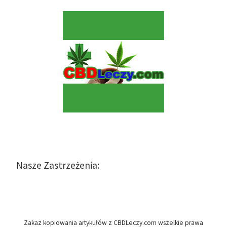
Nasze Zastrzeżenia:
Zakaz kopiowania artykułów z CBDLeczy.com wszelkie prawa