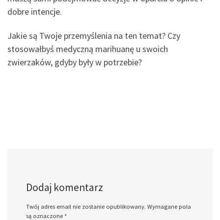
dobre intencje.
Jakie są Twoje przemyślenia na ten temat? Czy
stosowałbyś medyczną marihuanę u swoich
zwierzaków, gdyby były w potrzebie?
Dodaj komentarz
Twój adres email nie zostanie opublikowany.
Wymagane pola
są oznaczone
*