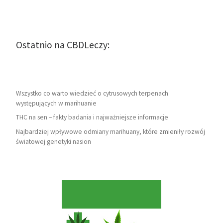
Ostatnio na CBDLeczy:
Wszystko co warto wiedzieć o cytrusowych terpenach
występujących w marihuanie
THC na sen – fakty badania i najważniejsze informacje
Najbardziej wpływowe odmiany marihuany, które zmieniły rozwój
światowej genetyki nasion