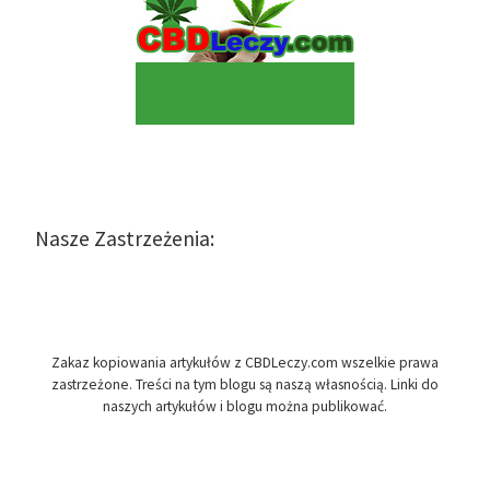
Nasze Zastrzeżenia:
Zakaz kopiowania artykułów z CBDLeczy.com wszelkie prawa
zastrzeżone. Treści na tym blogu są naszą własnością. Linki do
naszych artykułów i blogu można publikować.