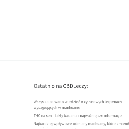
Ostatnio na CBDLeczy:
Wszystko co warto wiedzieć o cytrusowych terpenach
występujących w marihuanie
THC na sen – fakty badania i najważniejsze informacje
Najbardziej wpływowe odmiany marihuany, które zmienił