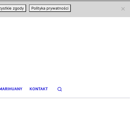
ystkie zgody
Polityka prywatności
Search
MARIHUANY
KONTAKT