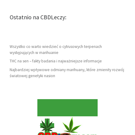
Ostatnio na CBDLeczy:
Wszystko co warto wiedzieć o cytrusowych terpenach
występujących w marihuanie
THC na sen – fakty badania i najważniejsze informacje
Najbardziej wpływowe odmiany marihuany, które zmieniły rozwój
światowej genetyki nasion