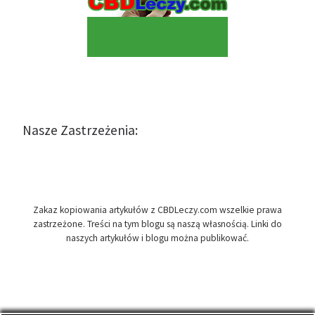
Nasze Zastrzeżenia:
Zakaz kopiowania artykułów z CBDLeczy.com wszelkie prawa
zastrzeżone. Treści na tym blogu są naszą własnością. Linki do
naszych artykułów i blogu można publikować.