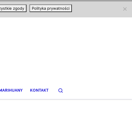
ystkie zgody
Polityka prywatności
Search
MARIHUANY
KONTAKT