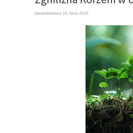
Opublikowano
16 lipca 2025