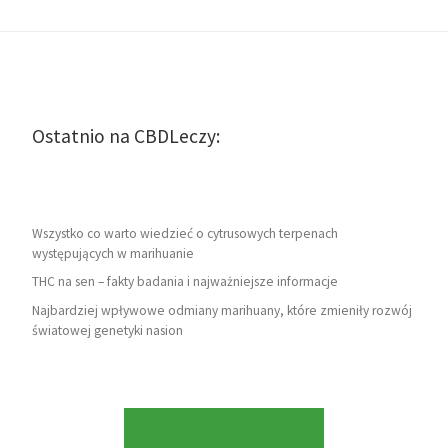
Ostatnio na CBDLeczy:
Wszystko co warto wiedzieć o cytrusowych terpenach
występujących w marihuanie
THC na sen – fakty badania i najważniejsze informacje
Najbardziej wpływowe odmiany marihuany, które zmieniły rozwój
światowej genetyki nasion