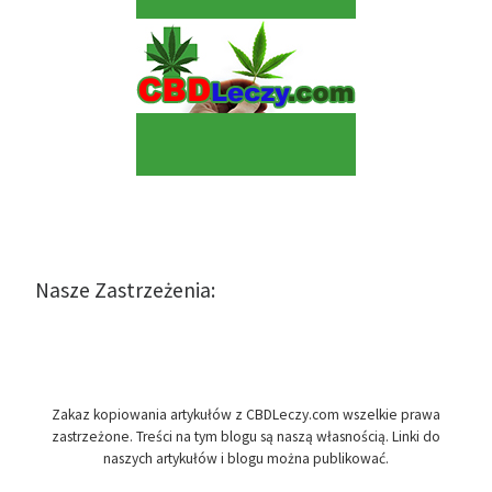
Nasze Zastrzeżenia:
Zakaz kopiowania artykułów z CBDLeczy.com wszelkie prawa
zastrzeżone. Treści na tym blogu są naszą własnością. Linki do
naszych artykułów i blogu można publikować.