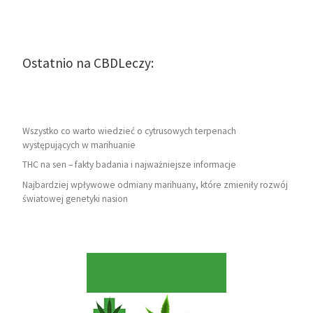
Ostatnio na CBDLeczy:
Wszystko co warto wiedzieć o cytrusowych terpenach
występujących w marihuanie
THC na sen – fakty badania i najważniejsze informacje
Najbardziej wpływowe odmiany marihuany, które zmieniły rozwój
światowej genetyki nasion