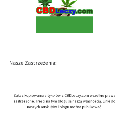
Nasze Zastrzeżenia:
Zakaz kopiowania artykułów z CBDLeczy.com wszelkie prawa
zastrzeżone. Treści na tym blogu są naszą własnością. Linki do
naszych artykułów i blogu można publikować.