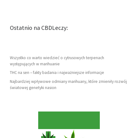
Ostatnio na CBDLeczy:
Wszystko co warto wiedzieć o cytrusowych terpenach
występujących w marihuanie
THC na sen – fakty badania i najważniejsze informacje
Najbardziej wpływowe odmiany marihuany, które zmieniły rozwój
światowej genetyki nasion