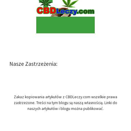
Nasze Zastrzeżenia:
Zakaz kopiowania artykułów z CBDLeczy.com wszelkie prawa
zastrzeżone. Treści na tym blogu są naszą własnością. Linki do
naszych artykułów i blogu można publikować.