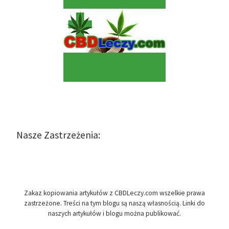
Nasze Zastrzeżenia:
Zakaz kopiowania artykułów z CBDLeczy.com wszelkie prawa
zastrzeżone. Treści na tym blogu są naszą własnością. Linki do
naszych artykułów i blogu można publikować.