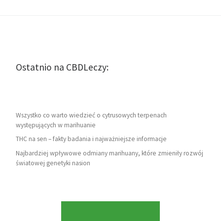
Ostatnio na CBDLeczy:
Wszystko co warto wiedzieć o cytrusowych terpenach
występujących w marihuanie
THC na sen – fakty badania i najważniejsze informacje
Najbardziej wpływowe odmiany marihuany, które zmieniły rozwój
światowej genetyki nasion