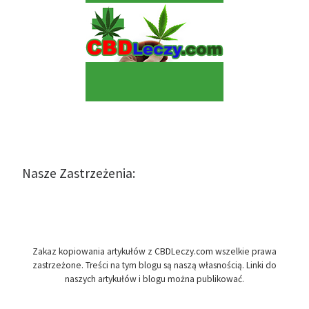
Nasze Zastrzeżenia:
Zakaz kopiowania artykułów z CBDLeczy.com wszelkie prawa
zastrzeżone. Treści na tym blogu są naszą własnością. Linki do
naszych artykułów i blogu można publikować.