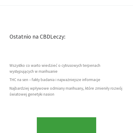
Ostatnio na CBDLeczy:
Wszystko co warto wiedzieć o cytrusowych terpenach
występujących w marihuanie
THC na sen – fakty badania i najważniejsze informacje
Najbardziej wpływowe odmiany marihuany, które zmieniły rozwój
światowej genetyki nasion