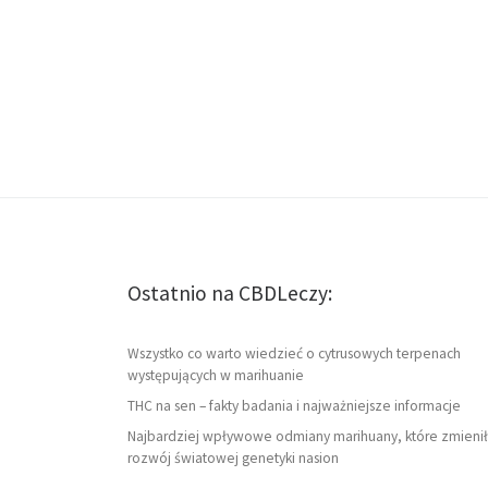
Ostatnio na CBDLeczy:
Wszystko co warto wiedzieć o cytrusowych terpenach
występujących w marihuanie
THC na sen – fakty badania i najważniejsze informacje
Najbardziej wpływowe odmiany marihuany, które zmienił
rozwój światowej genetyki nasion