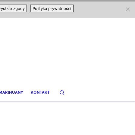
ystkie zgody
Polityka prywatności
Search
MARIHUANY
KONTAKT