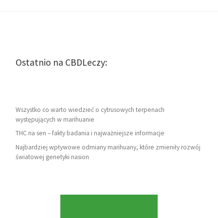
Ostatnio na CBDLeczy:
Wszystko co warto wiedzieć o cytrusowych terpenach
występujących w marihuanie
THC na sen – fakty badania i najważniejsze informacje
Najbardziej wpływowe odmiany marihuany, które zmieniły rozwój
światowej genetyki nasion