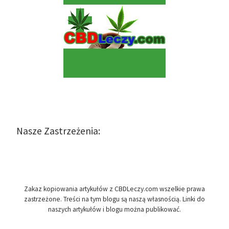
Nasze Zastrzeżenia:
Zakaz kopiowania artykułów z CBDLeczy.com wszelkie prawa
zastrzeżone. Treści na tym blogu są naszą własnością. Linki do
naszych artykułów i blogu można publikować.