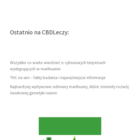
Ostatnio na CBDLeczy:
Wszystko co warto wiedzieć o cytrusowych terpenach
występujących w marihuanie
THC na sen – fakty badania i najważniejsze informacje
Najbardziej wpływowe odmiany marihuany, które zmieniły rozwój
światowej genetyki nasion