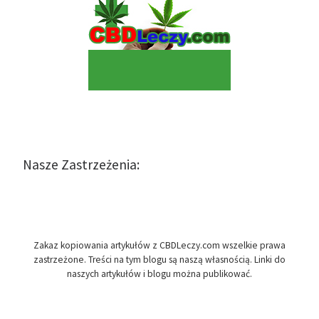
Nasze Zastrzeżenia:
Zakaz kopiowania artykułów z CBDLeczy.com wszelkie prawa
zastrzeżone. Treści na tym blogu są naszą własnością. Linki do
naszych artykułów i blogu można publikować.