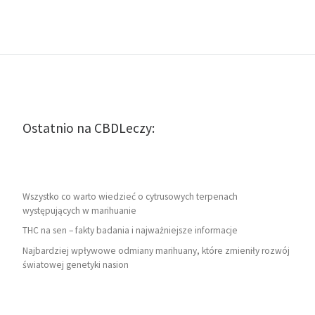
Ostatnio na CBDLeczy:
Wszystko co warto wiedzieć o cytrusowych terpenach
występujących w marihuanie
THC na sen – fakty badania i najważniejsze informacje
Najbardziej wpływowe odmiany marihuany, które zmieniły rozwój
światowej genetyki nasion