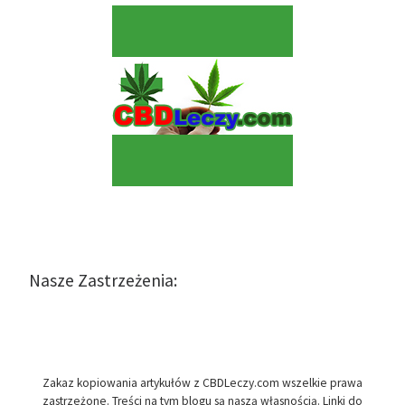
Nasze Zastrzeżenia:
Zakaz kopiowania artykułów z CBDLeczy.com wszelkie prawa
zastrzeżone. Treści na tym blogu są naszą własnością. Linki do