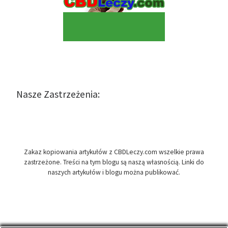
Nasze Zastrzeżenia:
Zakaz kopiowania artykułów z CBDLeczy.com wszelkie prawa
zastrzeżone. Treści na tym blogu są naszą własnością. Linki do
naszych artykułów i blogu można publikować.