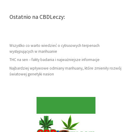
Ostatnio na CBDLeczy:
Wszystko co warto wiedzieć o cytrusowych terpenach
występujących w marihuanie
THC na sen – fakty badania i najważniejsze informacje
Najbardziej wpływowe odmiany marihuany, które zmieniły rozwój
światowej genetyki nasion