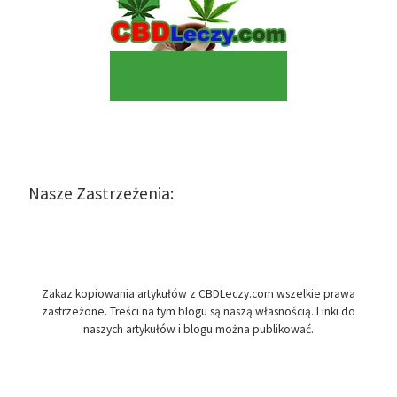
Nasze Zastrzeżenia:
Zakaz kopiowania artykułów z CBDLeczy.com wszelkie prawa
zastrzeżone. Treści na tym blogu są naszą własnością. Linki do
naszych artykułów i blogu można publikować.