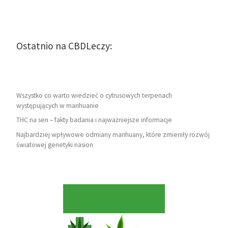
Ostatnio na CBDLeczy:
Wszystko co warto wiedzieć o cytrusowych terpenach
występujących w marihuanie
THC na sen – fakty badania i najważniejsze informacje
Najbardziej wpływowe odmiany marihuany, które zmieniły rozwój
światowej genetyki nasion