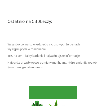
Ostatnio na CBDLeczy:
Wszystko co warto wiedzieć o cytrusowych terpenach
występujących w marihuanie
THC na sen – fakty badania i najważniejsze informacje
Najbardziej wpływowe odmiany marihuany, które zmieniły rozwój
światowej genetyki nasion