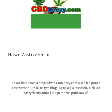
Nasze Zastrzeżenia:
Zakaz kopiowania artykułów z CBDLeczy.com wszelkie prawa
zastrzeżone. Treści na tym blogu są naszą własnością. Linki do
naszych artykułów i blogu można publikować.