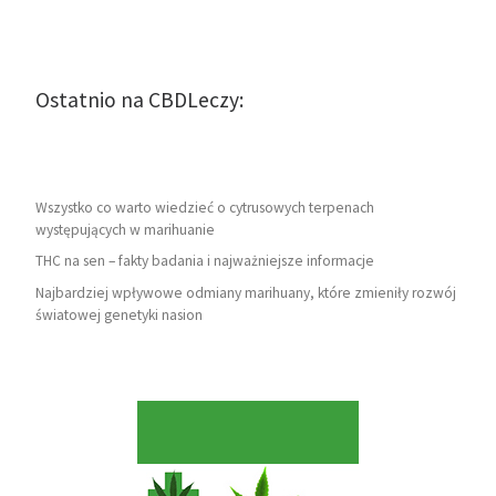
Ostatnio na CBDLeczy:
Wszystko co warto wiedzieć o cytrusowych terpenach
występujących w marihuanie
THC na sen – fakty badania i najważniejsze informacje
Najbardziej wpływowe odmiany marihuany, które zmieniły rozwój
światowej genetyki nasion