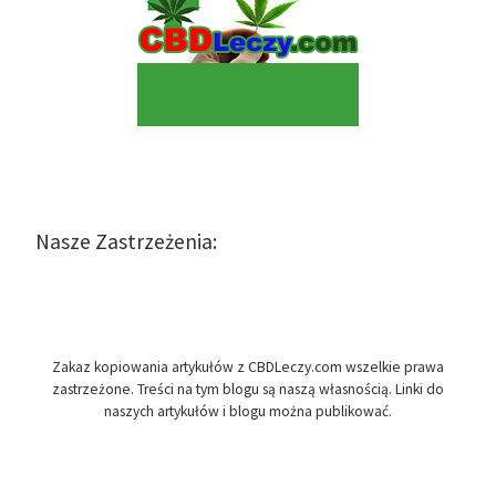
Nasze Zastrzeżenia:
Zakaz kopiowania artykułów z CBDLeczy.com wszelkie prawa
zastrzeżone. Treści na tym blogu są naszą własnością. Linki do
naszych artykułów i blogu można publikować.