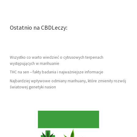
Ostatnio na CBDLeczy:
Wszystko co warto wiedzieć o cytrusowych terpenach
występujących w marihuanie
THC na sen – fakty badania i najważniejsze informacje
Najbardziej wpływowe odmiany marihuany, które zmieniły rozwój
światowej genetyki nasion