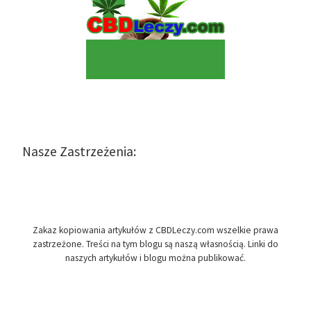
Nasze Zastrzeżenia:
Zakaz kopiowania artykułów z CBDLeczy.com wszelkie prawa
zastrzeżone. Treści na tym blogu są naszą własnością. Linki do
naszych artykułów i blogu można publikować.