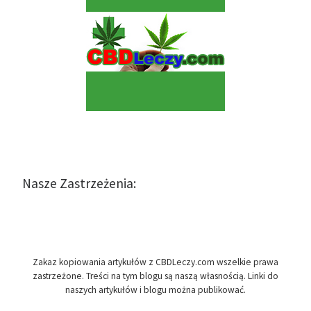
Nasze Zastrzeżenia:
Zakaz kopiowania artykułów z CBDLeczy.com wszelkie prawa
zastrzeżone. Treści na tym blogu są naszą własnością. Linki do
naszych artykułów i blogu można publikować.