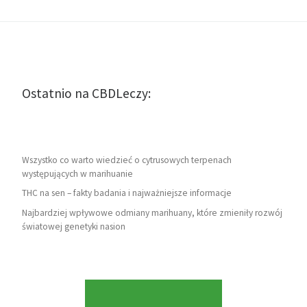
Ostatnio na CBDLeczy:
Wszystko co warto wiedzieć o cytrusowych terpenach
występujących w marihuanie
THC na sen – fakty badania i najważniejsze informacje
Najbardziej wpływowe odmiany marihuany, które zmieniły rozwój
światowej genetyki nasion