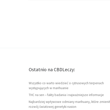
Ostatnio na CBDLeczy:
Wszystko co warto wiedzieć o cytrusowych terpenach
występujących w marihuanie
THC na sen – fakty badania i najważniejsze informacje
Najbardziej wpływowe odmiany marihuany, które zmienił
rozwój światowej genetyki nasion