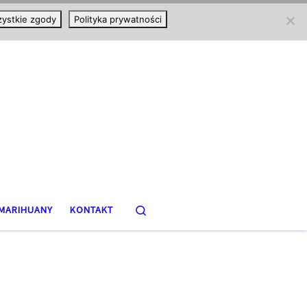
ystkie zgody
Polityka prywatności
Search
MARIHUANY
KONTAKT