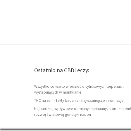
Ostatnio na CBDLeczy:
Wszystko co warto wiedzieć o cytrusowych terpenach
występujących w marihuanie
THC na sen – fakty badania i najważniejsze informacje
Najbardziej wpływowe odmiany marihuany, które zmienił
rozwój światowej genetyki nasion