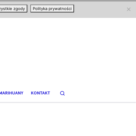
ystkie zgody
Polityka prywatności
Search
MARIHUANY
KONTAKT