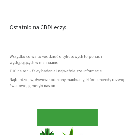
Ostatnio na CBDLeczy:
Wszystko co warto wiedzieć o cytrusowych terpenach
występujących w marihuanie
THC na sen – fakty badania i najważniejsze informacje
Najbardziej wpływowe odmiany marihuany, które zmieniły rozwój
światowej genetyki nasion