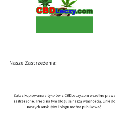
Nasze Zastrzeżenia:
Zakaz kopiowania artykułów z CBDLeczy.com wszelkie prawa
zastrzeżone. Treści na tym blogu są naszą własnością. Linki do
naszych artykułów i blogu można publikować.