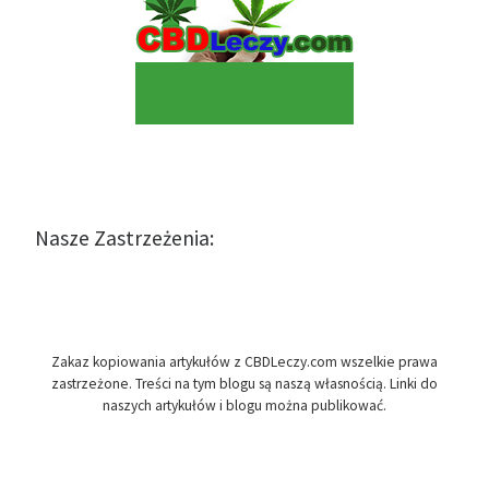
Nasze Zastrzeżenia:
Zakaz kopiowania artykułów z CBDLeczy.com wszelkie prawa
zastrzeżone. Treści na tym blogu są naszą własnością. Linki do
naszych artykułów i blogu można publikować.