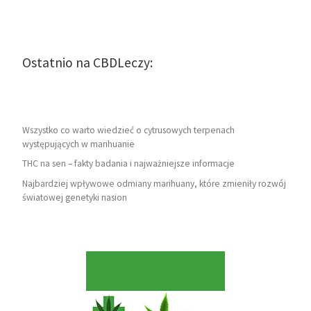
Ostatnio na CBDLeczy:
Wszystko co warto wiedzieć o cytrusowych terpenach
występujących w marihuanie
THC na sen – fakty badania i najważniejsze informacje
Najbardziej wpływowe odmiany marihuany, które zmieniły rozwój
światowej genetyki nasion