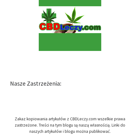
Nasze Zastrzeżenia:
Zakaz kopiowania artykułów z CBDLeczy.com wszelkie prawa
zastrzeżone. Treści na tym blogu są naszą własnością. Linki do
naszych artykułów i blogu można publikować.