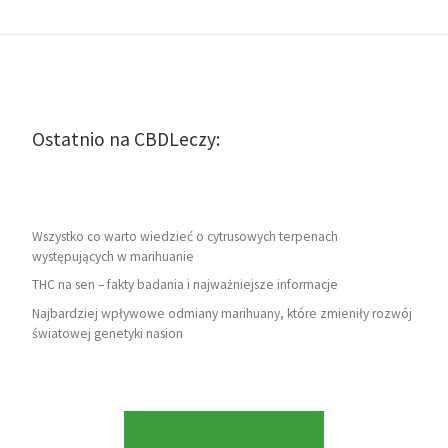
Ostatnio na CBDLeczy:
Wszystko co warto wiedzieć o cytrusowych terpenach
występujących w marihuanie
THC na sen – fakty badania i najważniejsze informacje
Najbardziej wpływowe odmiany marihuany, które zmieniły rozwój
światowej genetyki nasion