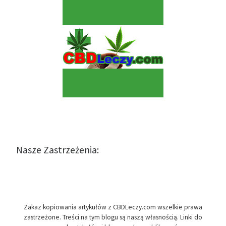
Nasze Zastrzeżenia:
Zakaz kopiowania artykułów z CBDLeczy.com wszelkie prawa
zastrzeżone. Treści na tym blogu są naszą własnością. Linki do