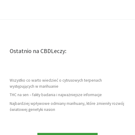
Ostatnio na CBDLeczy:
Wszystko co warto wiedzieć o cytrusowych terpenach
występujących w marihuanie
THC na sen – fakty badania i najważniejsze informacje
Najbardziej wpływowe odmiany marihuany, które zmieniły rozwój
światowej genetyki nasion