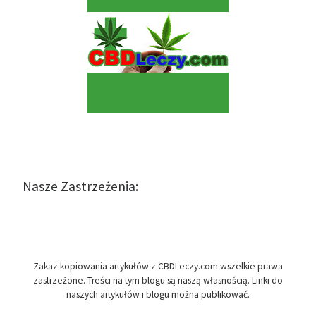
Nasze Zastrzeżenia:
Zakaz kopiowania artykułów z CBDLeczy.com wszelkie prawa
zastrzeżone. Treści na tym blogu są naszą własnością. Linki do
naszych artykułów i blogu można publikować.