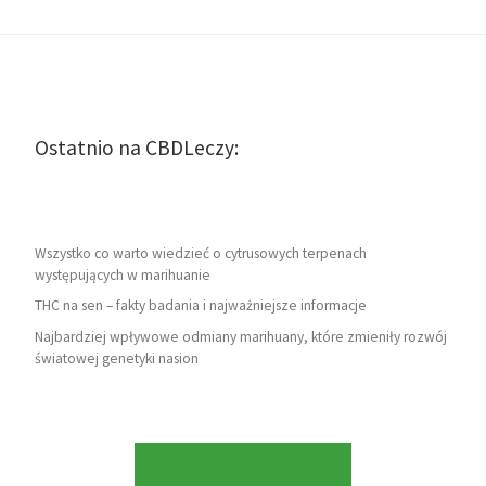
Ostatnio na CBDLeczy:
Wszystko co warto wiedzieć o cytrusowych terpenach
występujących w marihuanie
THC na sen – fakty badania i najważniejsze informacje
Najbardziej wpływowe odmiany marihuany, które zmieniły rozwój
światowej genetyki nasion