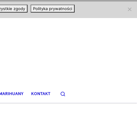
ystkie zgody
Polityka prywatności
Search
MARIHUANY
KONTAKT