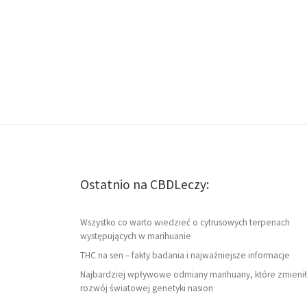
Ostatnio na CBDLeczy:
Wszystko co warto wiedzieć o cytrusowych terpenach
występujących w marihuanie
THC na sen – fakty badania i najważniejsze informacje
Najbardziej wpływowe odmiany marihuany, które zmienił
rozwój światowej genetyki nasion