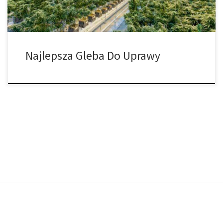
Najlepsza Gleba Do Uprawy