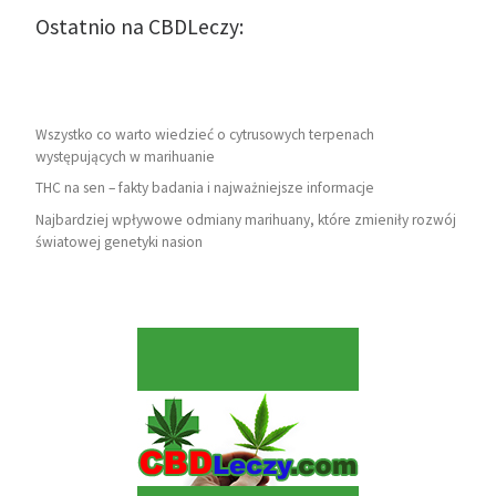
Ostatnio na CBDLeczy:
Wszystko co warto wiedzieć o cytrusowych terpenach
występujących w marihuanie
THC na sen – fakty badania i najważniejsze informacje
Najbardziej wpływowe odmiany marihuany, które zmieniły rozwój
światowej genetyki nasion