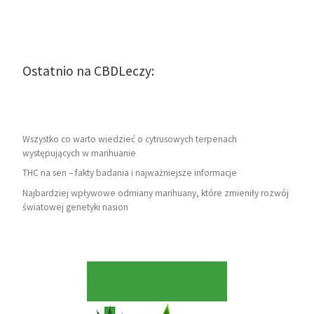
Ostatnio na CBDLeczy:
Wszystko co warto wiedzieć o cytrusowych terpenach
występujących w marihuanie
THC na sen – fakty badania i najważniejsze informacje
Najbardziej wpływowe odmiany marihuany, które zmieniły rozwój
światowej genetyki nasion