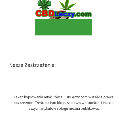
Nasze Zastrzeżenia:
Zakaz kopiowania artykułów z CBDLeczy.com wszelkie prawa
zastrzeżone. Treści na tym blogu są naszą własnością. Linki do
naszych artykułów i blogu można publikować.