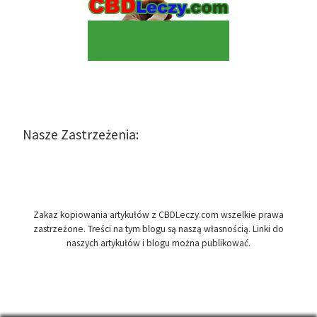
Nasze Zastrzeżenia:
Zakaz kopiowania artykułów z CBDLeczy.com wszelkie prawa
zastrzeżone. Treści na tym blogu są naszą własnością. Linki do
naszych artykułów i blogu można publikować.