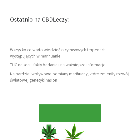
Ostatnio na CBDLeczy:
Wszystko co warto wiedzieć o cytrusowych terpenach
występujących w marihuanie
THC na sen – fakty badania i najważniejsze informacje
Najbardziej wpływowe odmiany marihuany, które zmieniły rozwój
światowej genetyki nasion