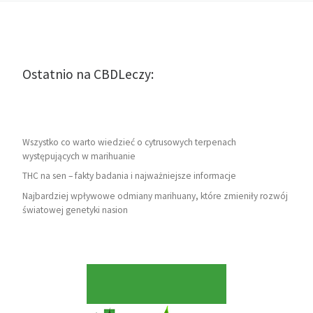
Ostatnio na CBDLeczy:
Wszystko co warto wiedzieć o cytrusowych terpenach
występujących w marihuanie
THC na sen – fakty badania i najważniejsze informacje
Najbardziej wpływowe odmiany marihuany, które zmieniły rozwój
światowej genetyki nasion