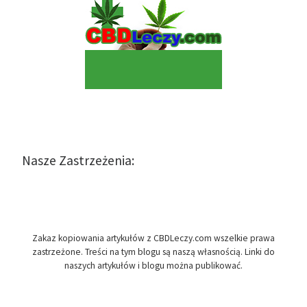
Nasze Zastrzeżenia:
Zakaz kopiowania artykułów z CBDLeczy.com wszelkie prawa
zastrzeżone. Treści na tym blogu są naszą własnością. Linki do
naszych artykułów i blogu można publikować.