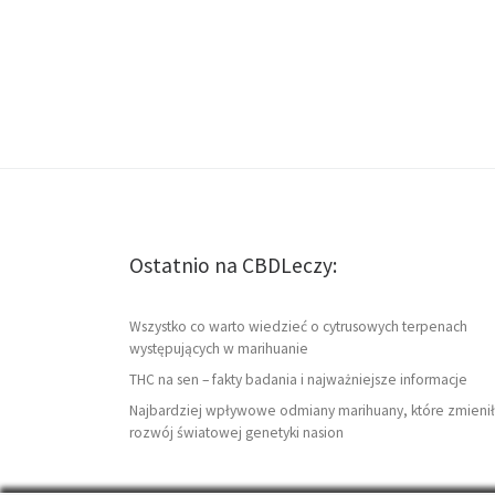
Ostatnio na CBDLeczy:
Wszystko co warto wiedzieć o cytrusowych terpenach
występujących w marihuanie
THC na sen – fakty badania i najważniejsze informacje
Najbardziej wpływowe odmiany marihuany, które zmienił
rozwój światowej genetyki nasion