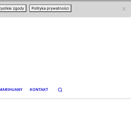
ystkie zgody
Polityka prywatności
Search
MARIHUANY
KONTAKT