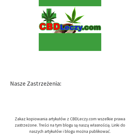
Nasze Zastrzeżenia:
Zakaz kopiowania artykułów z CBDLeczy.com wszelkie prawa
zastrzeżone. Treści na tym blogu są naszą własnością. Linki do
naszych artykułów i blogu można publikować.