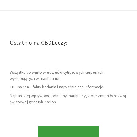
Ostatnio na CBDLeczy:
Wszystko co warto wiedzieć o cytrusowych terpenach
występujących w marihuanie
THC na sen – fakty badania i najważniejsze informacje
Najbardziej wpływowe odmiany marihuany, które zmieniły rozwój
światowej genetyki nasion