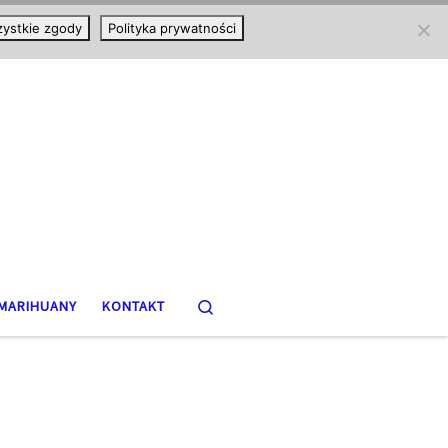
ystkie zgody
Polityka prywatności
Search
MARIHUANY
KONTAKT