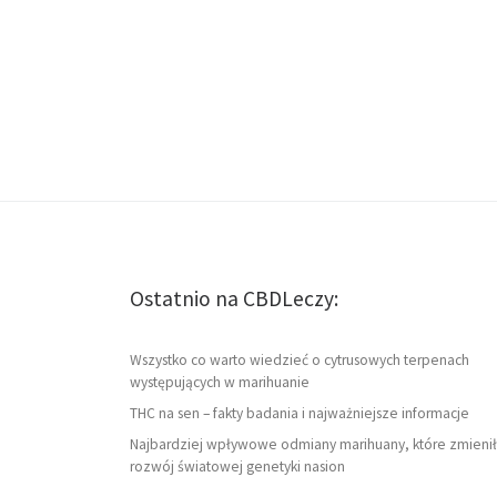
Ostatnio na CBDLeczy:
Wszystko co warto wiedzieć o cytrusowych terpenach
występujących w marihuanie
THC na sen – fakty badania i najważniejsze informacje
Najbardziej wpływowe odmiany marihuany, które zmienił
rozwój światowej genetyki nasion