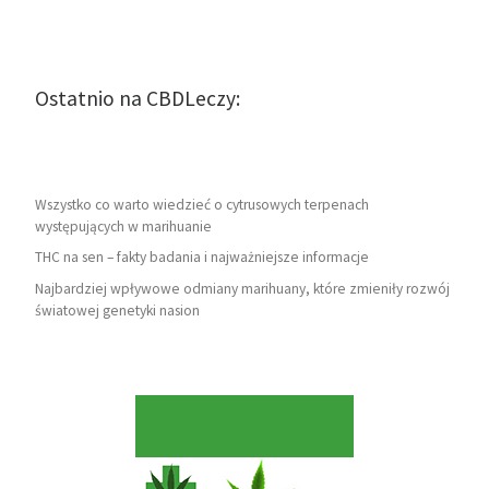
Ostatnio na CBDLeczy:
Wszystko co warto wiedzieć o cytrusowych terpenach
występujących w marihuanie
THC na sen – fakty badania i najważniejsze informacje
Najbardziej wpływowe odmiany marihuany, które zmieniły rozwój
światowej genetyki nasion