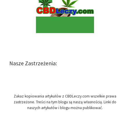
Nasze Zastrzeżenia:
Zakaz kopiowania artykułów z CBDLeczy.com wszelkie prawa
zastrzeżone. Treści na tym blogu są naszą własnością. Linki do
naszych artykułów i blogu można publikować.