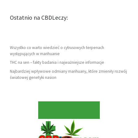
Ostatnio na CBDLeczy:
Wszystko co warto wiedzieć o cytrusowych terpenach
występujących w marihuanie
THC na sen – fakty badania i najważniejsze informacje
Najbardziej wpływowe odmiany marihuany, które zmieniły rozwój
światowej genetyki nasion