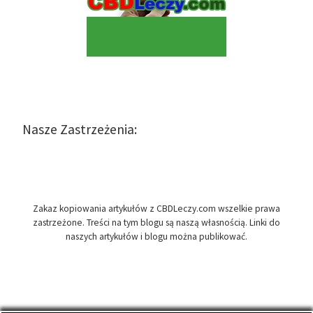
Nasze Zastrzeżenia:
Zakaz kopiowania artykułów z CBDLeczy.com wszelkie prawa
zastrzeżone. Treści na tym blogu są naszą własnością. Linki do
naszych artykułów i blogu można publikować.